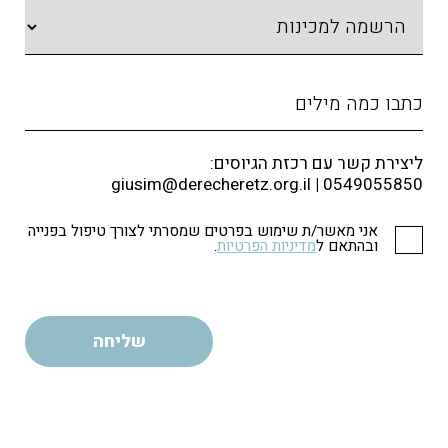
ליצירת קשר עם רכזת הגיוסים:
giusim@derecheretz.org.il
|
0549055850
אני מאשר/ת שימוש בפרטים שמסרתי לצורך טיפול בפנייה
ובהתאם ל
מדיניות הפרטיות
.