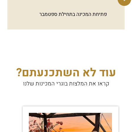
פתיחת המכינה בתחילת ספטמבר
עוד לא השתכנעתם?
קראו את המלצות בוגרי המכינות שלנו