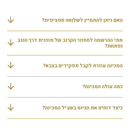
האם ניתן להתמיין לשלוחה ספציפית?
מתי ההרשמה למחזור הקרוב של תוכנית דרך הנגב
נפתחת?
המכינה עוזרת לקבל תפקידים בצבא?
כמה עולה המכינה?
כיצד דוחים את הגיוס בשביל המכינה?