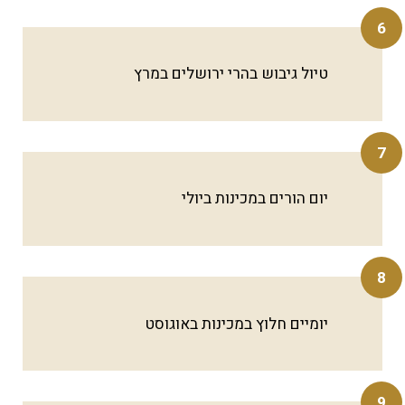
6
טיול גיבוש בהרי ירושלים במרץ
7
יום הורים במכינות ביולי
8
יומיים חלוץ במכינות באוגוסט
9