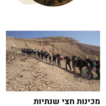
מכינות חצי שנתיות