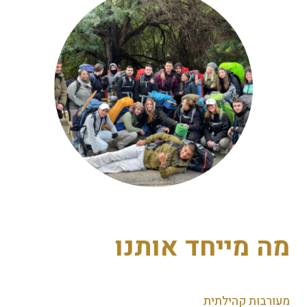
מה מייחד אותנו
מעורבות קהילתית