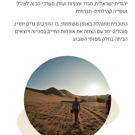
יהודית-ישראלית, מגדר ומיניות ועוד), מערכי הכנה לצה"ל
ועשייה קהילתית- חברתית.
התוכנית מתנהלת באופן משפחתי, בו החניכים גרים יחדיו,
מנהלים יחד עם הצוות את אורחות החיים במכינה ויוצאים
הביתה בחלק מסופי השבוע.