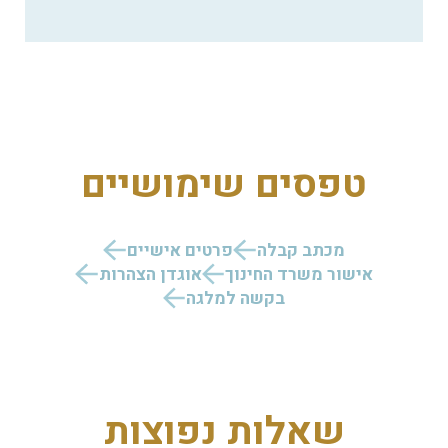
טפסים שימושיים
מכתב קבלה
פרטים אישיים
אישור משרד החינוך
אוגדן הצהרות
בקשה למלגה
שאלות נפוצות