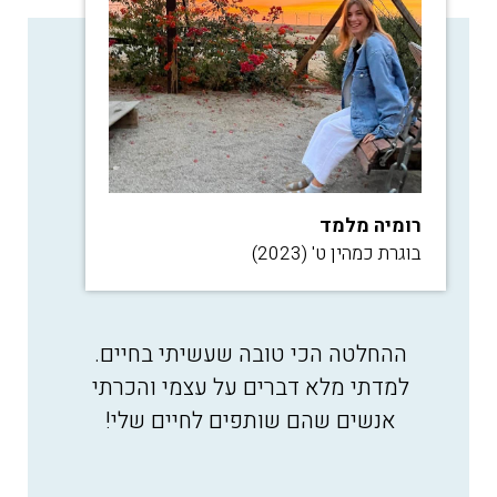
רומיה מלמד
בוגרת כמהין ט' (2023)
ההחלטה הכי טובה שעשיתי בחיים.
למדתי מלא דברים על עצמי והכרתי
אנשים שהם שותפים לחיים שלי!