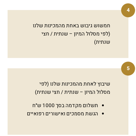
4
חמשוש גיבוש באחת מהמכינות שלנו
(לפי מסלול המיון – שנתית / חצי
שנתית)
5
שיבוץ לאחת מהמכינות שלנו (לפי
מסלול המיון – שנתית / חצי שנתית)
תשלום מקדמה בסך 1000 ש"ח
הגשת מסמכים ואישורים רפואיים