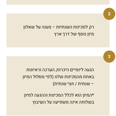
2
רק למכינות השנתיות – מענה על שאלון
מיון נוסף של דרך ארץ
3
הגעה ליומיים היכרות, הערכה וראיונות
באחת מהמכינות שלנו (לפי מסלול המיון
– שנתית / חצי שנתית)
*המיון הוא לכלל המכינות וההגעה למיון
בשלוחה אינה משפיעה על השיבוץ