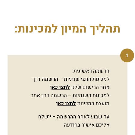
תהליך המיון למכינות:
1
הרשמה ראשונית:
למכינות החצי שנתיות – הרשמה דרך
אתר הרישום שלנו
לחצו כאן
למכינות השנתיות – הרשמה דרך אתר
מועצת המכינות
לחצו כאן
עד שבוע לאחר ההרשמה – יישלח
אליכם אישור בהודעה