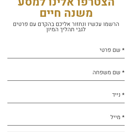
הצטרפו אלינו למסע
משנה חיים
הרשמו עכשיו ונחזור אליכם בהקדם עם פרטים
לגבי תהליך המיון