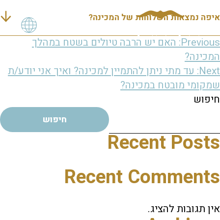
איפה נמצאות השלוחות של המכינה?
יווט
Previous:
האם יש הרבה טיולים בשטח במהלך
המכינה?
Next:
עד מתי ניתן להתמיין למכינה? ואיך אני יודע/ת
שמקומי מובטח במכינה?
חיפוש
חיפוש
Recent Posts
Recent Comments
אין תגובות להציג.