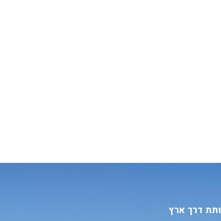
תת דרך ארץ