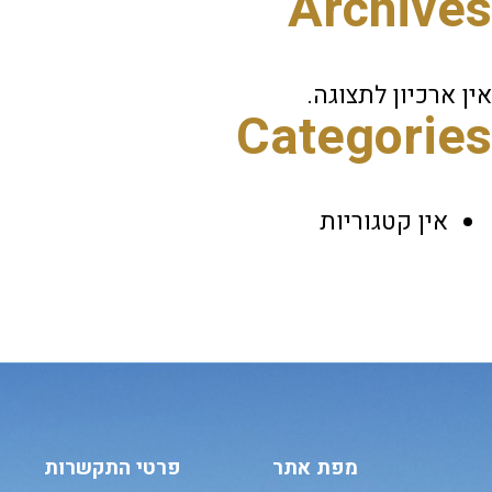
Archives
אין ארכיון לתצוגה.
Categories
אין קטגוריות
מפת אתר
פרטי התקשרות