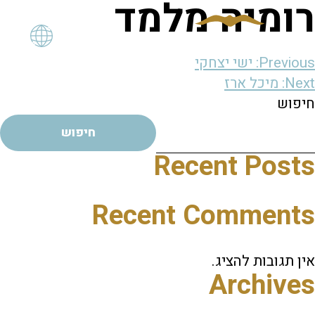
רומיה מלמד
יווט
Previous:
ישי יצחקי
Next:
מיכל ארז
חיפוש
חיפוש
Recent Posts
Recent Comments
אין תגובות להציג.
Archives