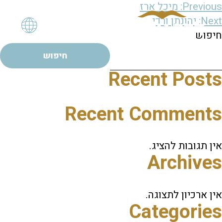
יווט
Previous:
מיכל ארז
Next:
יהונתן ורדי
חיפוש
חיפוש
Recent Posts
Recent Comments
אין תגובות להציג.
Archives
אין ארכיון לתצוגה.
Categories